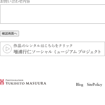
お問い合わせ内容
Blog
SitePolicy