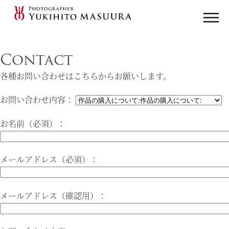
Contact
各種お問い合わせはこちらからお願いします。
お問い合わせ内容：
お名前（必須）：
メールアドレス（必須）：
メールアドレス（確認用）：